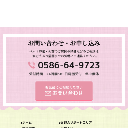
お問い合わせ・お申し込み
ペット葬儀・火葬のご質問や納骨などのご相談は
一宮どうぶつ霊園までお気軽にご連絡ください。
0586-64-9723
受付時間 24時間365日電話受付 年中無休
お気軽にご相談ください
お問い合わせ
ホーム
お迎えサポートエリア