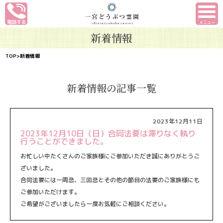
メニュー
新着情報
TOP
>新着情報
新着情報の記事一覧
2023年12月11日
2023年12月10日（日）合同法要は滞りなく執り
行うことができました。
お忙しい中たくさんのご家族様にご参加いただき誠にありがとうご
ざいました。
合同法要には一周忌、三回忌とその他の節目の法要のご家族様にも
ご参加いただけます。
ご希望がございましたら一度お気軽にご相談ください。