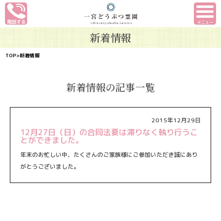
メニュー
新着情報
TOP
>新着情報
新着情報の記事一覧
2015年12月29日
12月27日（日）の合同法要は滞りなく執り行うこ
とができました。
年末のお忙しい中、たくさんのご家族様にご参加いただき誠にあり
がとうございました。