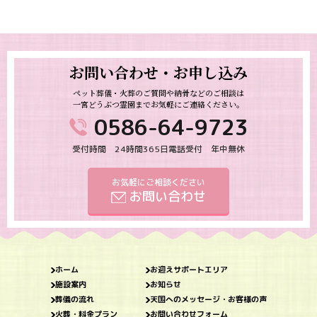
お問い合わせ・お申し込み
ペット葬儀・火葬のご質問や納骨などのご相談は
一宮どうぶつ霊園までお気軽にご連絡ください。
0586-64-9723
受付時間 24時間365日電話受付 年中無休
お気軽にご相談ください
お問い合わせ
ホーム
お迎えサポートエリア
施設案内
お知らせ
葬儀の流れ
天国へのメッセージ・お客様の声
火葬・料金プラン
お問い合わせフォーム