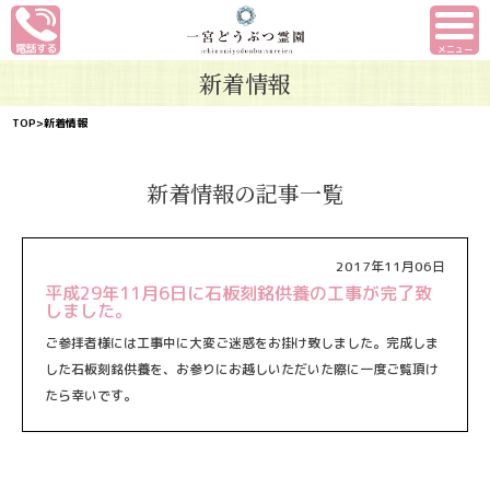
メニュー
新着情報
TOP
>新着情報
新着情報の記事一覧
2017年11月06日
平成29年11月6日に石板刻銘供養の工事が完了致
しました。
ご参拝者様には工事中に大変ご迷惑をお掛け致しました。完成しま
した石板刻銘供養を、お参りにお越しいただいた際に一度ご覧頂け
たら幸いです。