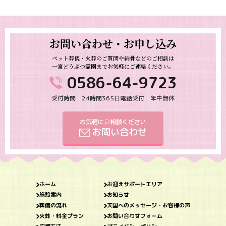
お問い合わせ・お申し込み
ペット葬儀・火葬のご質問や納骨などのご相談は
一宮どうぶつ霊園までお気軽にご連絡ください。
0586-64-9723
受付時間 24時間365日電話受付 年中無休
お気軽にご相談ください
お問い合わせ
ホーム
お迎えサポートエリア
施設案内
お知らせ
葬儀の流れ
天国へのメッセージ・お客様の声
火葬・料金プラン
お問い合わせフォーム