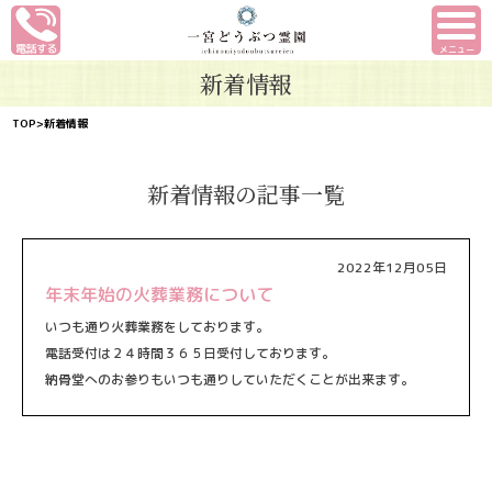
メニュー
新着情報
TOP
>新着情報
新着情報の記事一覧
2022年12月05日
年末年始の火葬業務について
いつも通り火葬業務をしております。
電話受付は２４時間３６５日受付しております。
納骨堂へのお参りもいつも通りしていただくことが出来ます。