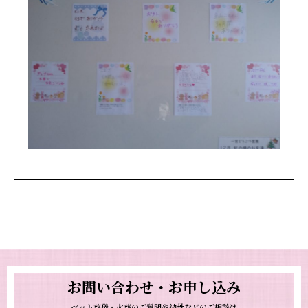
お問い合わせ・お申し込み
ペット葬儀・火葬のご質問や納骨などのご相談は