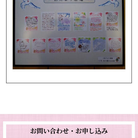
お問い合わせ・お申し込み