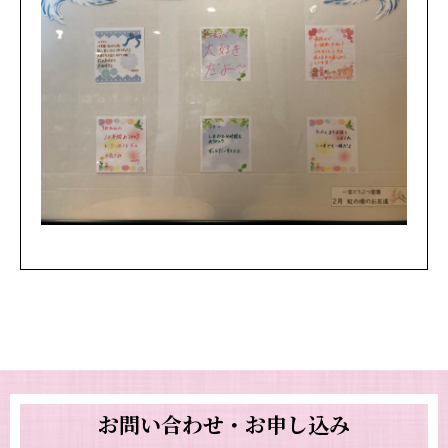
お問い合わせ・お申し込み