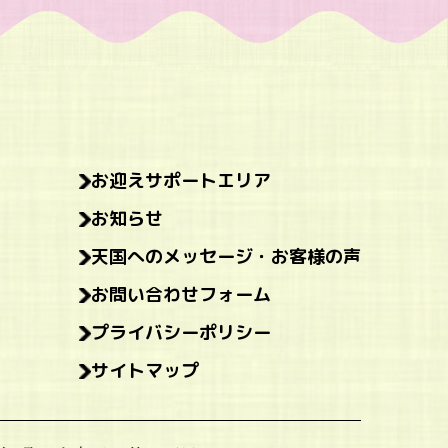
お迎えサポートエリア
お知らせ
天国へのメッセージ・お客様の声
お問い合わせフォーム
プライバシーポリシー
サイトマップ