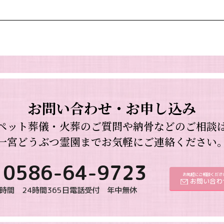
お問い合わせ・お申し込み
ペット葬儀・火葬のご質問や納骨などのご相談
一宮どうぶつ霊園までお気軽にご連絡ください
0586-64-9723
お気軽にご相談くださ
お問い合わ
時間 24時間365日電話受付 年中無休