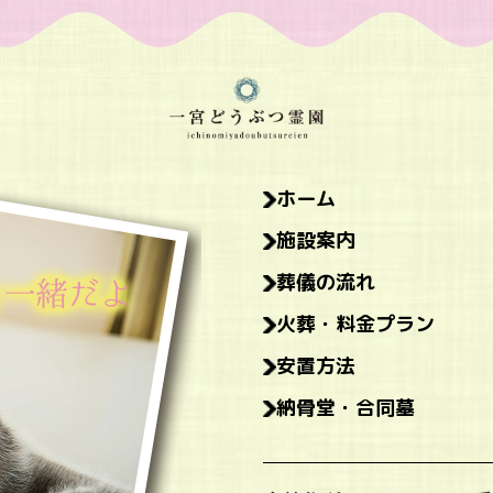
ホーム
施設案内
葬儀の流れ
火葬・料金プラン
安置方法
納骨堂・合同墓