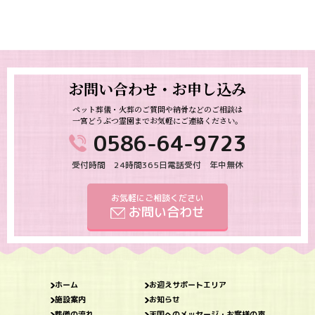
お問い合わせ・お申し込み
ペット葬儀・火葬のご質問や納骨などのご相談は
一宮どうぶつ霊園までお気軽にご連絡ください。
0586-64-9723
受付時間 24時間365日電話受付 年中無休
お気軽にご相談ください
お問い合わせ
ホーム
お迎えサポートエリア
施設案内
お知らせ
葬儀の流れ
天国へのメッセージ・お客様の声