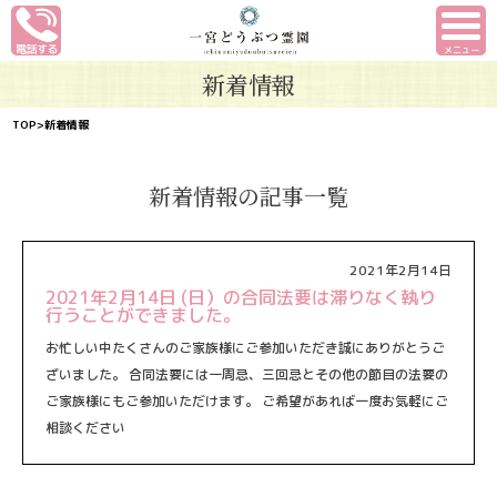
メニュー
新着情報
TOP
>新着情報
新着情報の記事一覧
2021年2月14日
2021年2月14日 (日）の合同法要は滞りなく執り
行うことができました。
お忙しい中たくさんのご家族様にご参加いただき誠にありがとうご
ざいました。 合同法要には一周忌、三回忌とその他の節目の法要の
ご家族様にもご参加いただけます。 ご希望があれば一度お気軽にご
相談ください