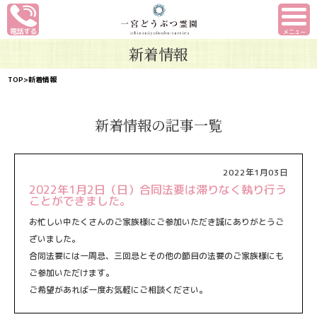
メニュー
新着情報
TOP
>新着情報
新着情報の記事一覧
2022年1月03日
2022年1月2日（日）合同法要は滞りなく執り行う
ことができました。
お忙しい中たくさんのご家族様にご参加いただき誠にありがとうご
ざいました。
合同法要には一周忌、三回忌とその他の節目の法要のご家族様にも
ご参加いただけます。
ご希望があれば一度お気軽にご相談ください。