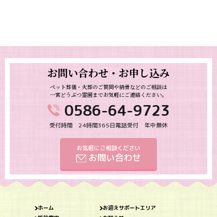
お問い合わせ・お申し込み
ペット葬儀・火葬のご質問や納骨などのご相談は
一宮どうぶつ霊園までお気軽にご連絡ください。
0586-64-9723
受付時間 24時間365日電話受付 年中無休
お気軽にご相談ください
お問い合わせ
ホーム
お迎えサポートエリア