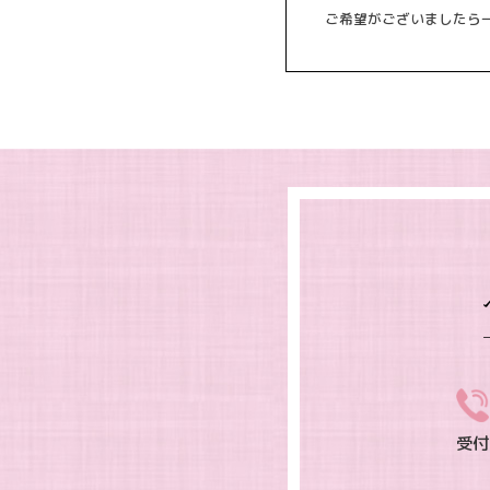
ご希望がございましたら
受付