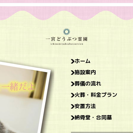
ホーム
施設案内
葬儀の流れ
火葬・料金プラン
安置方法
納骨堂・合同墓