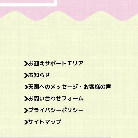
お迎えサポートエリア
お知らせ
天国へのメッセージ・お客様の声
お問い合わせフォーム
プライバシーポリシー
サイトマップ