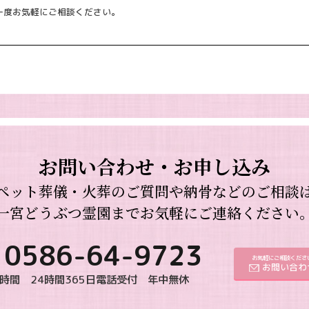
一度お気軽にご相談ください。
お問い合わせ・お申し込み
ペット葬儀・火葬のご質問や納骨などのご相談
一宮どうぶつ霊園までお気軽にご連絡ください
0586-64-9723
お気軽にご相談くださ
お問い合わ
時間 24時間365日電話受付 年中無休