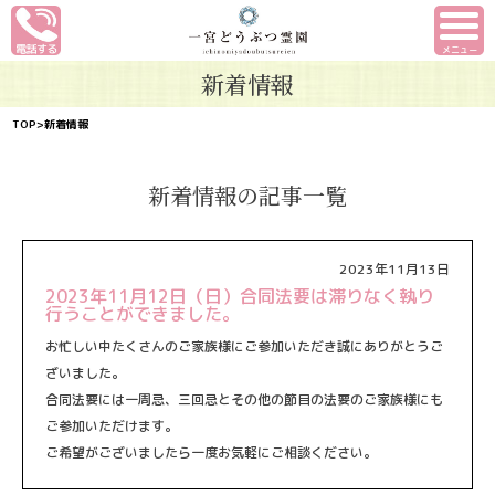
メニュー
新着情報
TOP
>新着情報
新着情報の記事一覧
2023年11月13日
2023年11月12日（日）合同法要は滞りなく執り
行うことができました。
お忙しい中たくさんのご家族様にご参加いただき誠にありがとうご
ざいました。
合同法要には一周忌、三回忌とその他の節目の法要のご家族様にも
ご参加いただけます。
ご希望がございましたら一度お気軽にご相談ください。