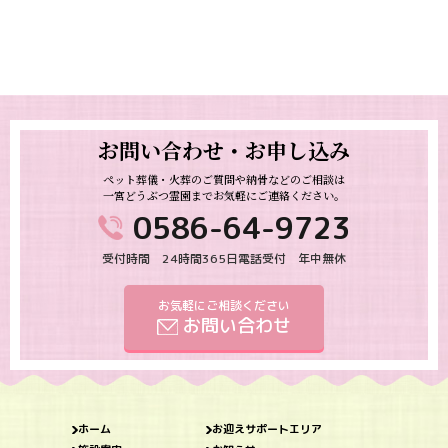
お問い合わせ・お申し込み
ペット葬儀・火葬のご質問や納骨などのご相談は
一宮どうぶつ霊園までお気軽にご連絡ください。
0586-64-9723
受付時間 24時間365日電話受付 年中無休
お気軽にご相談ください
お問い合わせ
ホーム
お迎えサポートエリア