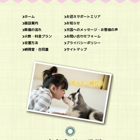
ホーム
お迎えサポートエリア
施設案内
お知らせ
葬儀の流れ
天国へのメッセージ・お客様の声
火葬・料金プラン
お問い合わせフォーム
安置方法
プライバシーポリシー
納骨堂・合同墓
サイトマップ