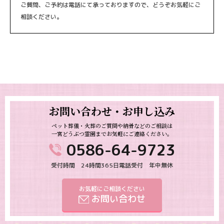
ご質問、ご予約は電話にて承っておりますので、
どうぞお気軽にご
相談ください。
お問い合わせ・お申し込み
ペット葬儀・火葬のご質問や納骨などのご相談は
一宮どうぶつ霊園までお気軽にご連絡ください。
0586-64-9723
受付時間 24時間365日電話受付 年中無休
お気軽にご相談ください
お問い合わせ