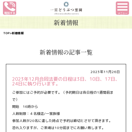
メニュー
新着情報
TOP
>新着情報
新着情報の記事一覧
2023年11月26日
2023年12月合同法要の日程は3日、10日、17日、
24日に執り行います。
ご参加にはご予約が必要です。（
予約期日は各日程の1週間前ま
で）
開始 16時から
人数制限：４名様迄/一家族様
参加人数が20名に達した時点で予約は締切とさせて頂きます。
恐れ入りますが、ご来場は10分前までにお願い致します。