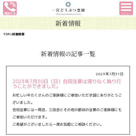
メニュー
新着情報
TOP
>新着情報
新着情報の記事一覧
2023年7月31日
2023年7月30日（日）合同法要は滞りなく執り行
うことができました。
お忙しい中たくさんのご家族様にご参加いただき誠にありがとうご
ざいました。
合同法要には一周忌、三回忌とその他の節目の法要のご家族様にも
ご参加いただけます。
ご希望がございましたら一度お気軽にご相談ください。