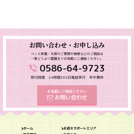
お問い合わせ・お申し込み
ペット葬儀・火葬のご質問や納骨などのご相談は
一宮どうぶつ霊園までお気軽にご連絡ください。
0586-64-9723
受付時間 24時間365日電話受付 年中無休
お気軽にご相談ください
お問い合わせ
ホーム
お迎えサポートエリア