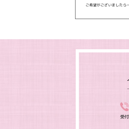
ご希望がございましたら
受付