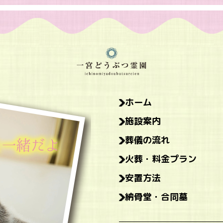
ホーム
施設案内
葬儀の流れ
火葬・料金プラン
安置方法
納骨堂・合同墓