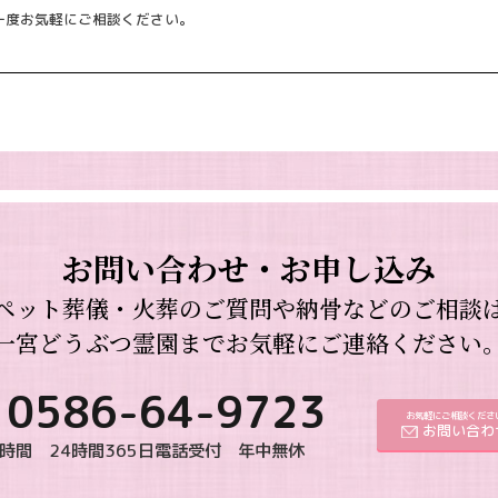
一度お気軽にご相談ください。
お問い合わせ・お申し込み
ペット葬儀・火葬のご質問や納骨などのご相談
一宮どうぶつ霊園までお気軽にご連絡ください
0586-64-9723
お気軽にご相談くださ
お問い合わ
時間 24時間365日電話受付 年中無休