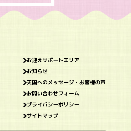
お迎えサポートエリア
お知らせ
天国へのメッセージ・お客様の声
お問い合わせフォーム
プライバシーポリシー
サイトマップ