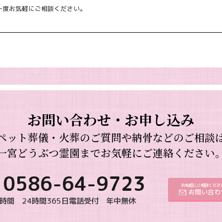
一度お気軽にご相談ください。
お問い合わせ・お申し込み
ペット葬儀・火葬のご質問や納骨などのご相談
一宮どうぶつ霊園までお気軽にご連絡ください
0586-64-9723
お気軽にご相談くださ
お問い合わ
時間 24時間365日電話受付 年中無休