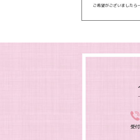
ご希望がございましたら
受付