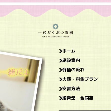
ホーム
施設案内
葬儀の流れ
火葬・料金プラン
安置方法
納骨堂・合同墓