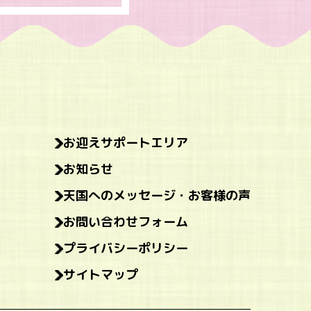
お迎えサポートエリア
お知らせ
天国へのメッセージ・お客様の声
お問い合わせフォーム
プライバシーポリシー
サイトマップ