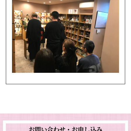
お問い合わせ・お申し込み