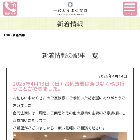
メニュー
新着情報
TOP
>新着情報
新着情報の記事一覧
2025年4月14日
2025年4月13日（日）合同法要は滞りなく執り行
うことができました。
お忙しい中たくさんのご家族様にご参加いただき誠にありがとうご
ざいました。
合同法要には一周忌、三回忌とその他の節目の法要のご家族様にも
ご参加いただけます。
ご希望がございましたら一度お気軽にご相談ください。