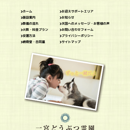
ホーム
お迎えサポートエリア
施設案内
お知らせ
葬儀の流れ
天国へのメッセージ・お客様の声
火葬・料金プラン
お問い合わせフォーム
安置方法
プライバシーポリシー
納骨堂・合同墓
サイトマップ