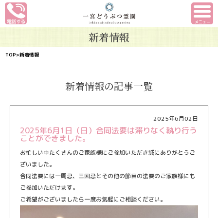
メニュー
新着情報
TOP
>新着情報
新着情報の記事一覧
2025年6月02日
2025年6月1日（日）合同法要は滞りなく執り行う
ことができました。
お忙しい中たくさんのご家族様にご参加いただき誠にありがとうご
ざいました。
合同法要には一周忌、三回忌とその他の節目の法要のご家族様にも
ご参加いただけます。
ご希望がございましたら一度お気軽にご相談ください。