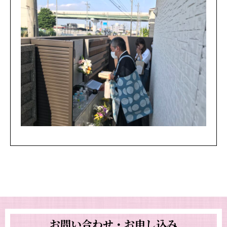
お問い合わせ・お申し込み