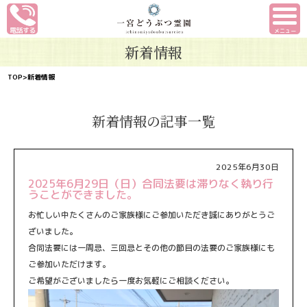
メニュー
新着情報
TOP
>新着情報
新着情報の記事一覧
2025年6月30日
2025年6月29日（日）合同法要は滞りなく執り行
うことができました。
お忙しい中たくさんのご家族様にご参加いただき誠にありがとうご
ざいました。
合同法要には一周忌、三回忌とその他の節目の法要のご家族様にも
ご参加いただけます。
ご希望がございましたら一度お気軽にご相談ください。