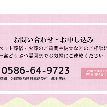
お問い合わせ・お申し込み
ペット葬儀・火葬のご質問や納骨などのご相談
一宮どうぶつ霊園までお気軽にご連絡ください
0586-64-9723
お気軽にご相談くださ
お問い合わ
時間 24時間365日電話受付 年中無休