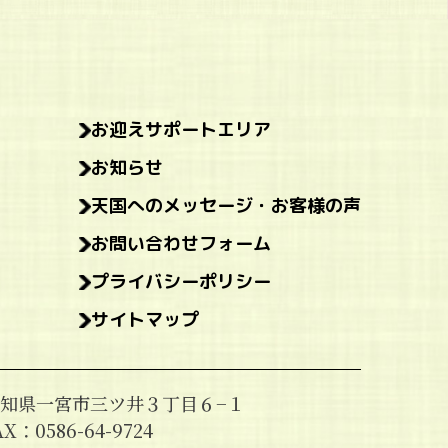
お迎えサポートエリア
お知らせ
天国へのメッセージ・お客様の声
お問い合わせフォーム
プライバシーポリシー
サイトマップ
7 愛知県一宮市三ツ井３丁目６−１
X：0586-64-9724