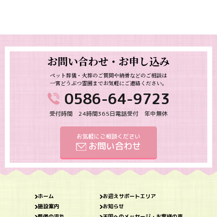
お問い合わせ・お申し込み
ペット葬儀・火葬のご質問や納骨などのご相談は
一宮どうぶつ霊園までお気軽にご連絡ください。
0586-64-9723
受付時間 24時間365日電話受付 年中無休
お気軽にご相談ください
お問い合わせ
ホーム
お迎えサポートエリア
施設案内
お知らせ
葬儀の流れ
天国へのメッセージ・お客様の声