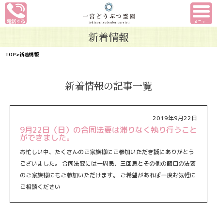
メニュー
新着情報
TOP
>新着情報
新着情報の記事一覧
2019年9月22日
9月22日（日）の合同法要は滞りなく執り行うこと
ができました。
お忙しい中、たくさんのご家族様にご参加いただき誠にありがとう
ございました。 合同法要には一周忌、三回忌とその他の節目の法要
のご家族様にもご参加いただけます。 ご希望があれば一度お気軽に
ご相談ください