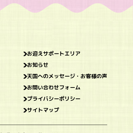
お迎えサポートエリア
お知らせ
天国へのメッセージ・お客様の声
お問い合わせフォーム
プライバシーポリシー
サイトマップ