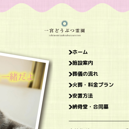
ホーム
施設案内
葬儀の流れ
火葬・料金プラン
安置方法
納骨堂・合同墓