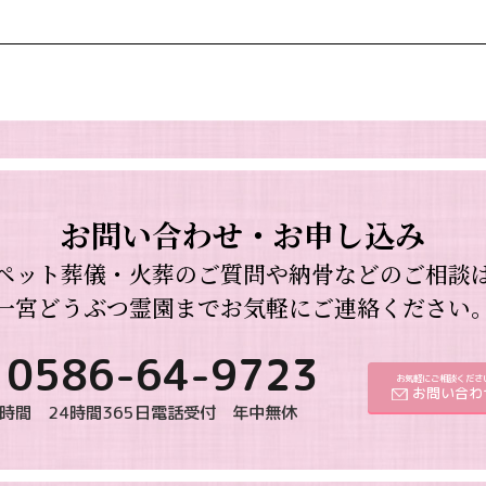
お問い合わせ・お申し込み
ペット葬儀・火葬のご質問や納骨などのご相談
一宮どうぶつ霊園までお気軽にご連絡ください
0586-64-9723
お気軽にご相談くださ
お問い合わ
時間 24時間365日電話受付 年中無休