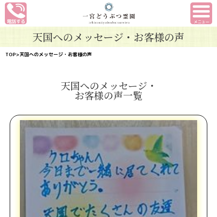
メニュー
天国へのメッセージ・お客様の声
TOP
>天国へのメッセージ・お客様の声
天国へのメッセージ・
お客様の声一覧