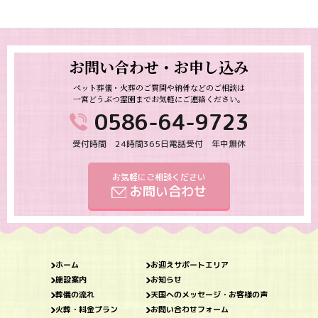
お問い合わせ・お申し込み
ペット葬儀・火葬のご質問や納骨などのご相談は
一宮どうぶつ霊園までお気軽にご連絡ください。
0586-64-9723
受付時間 24時間365日電話受付 年中無休
お気軽にご相談ください
お問い合わせ
ホーム
お迎えサポートエリア
施設案内
お知らせ
葬儀の流れ
天国へのメッセージ・お客様の声
火葬・料金プラン
お問い合わせフォーム