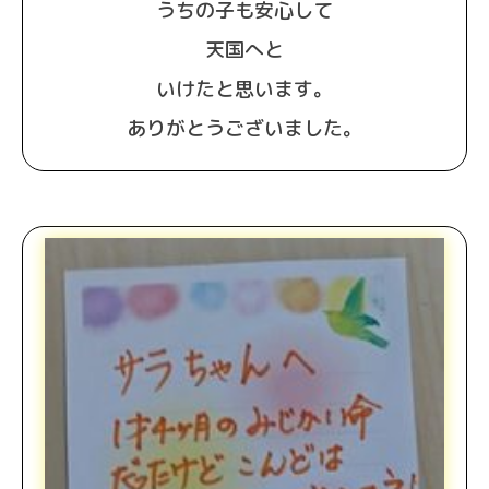
うちの子も安心して
天国へと
いけたと思います。
ありがとうございました。