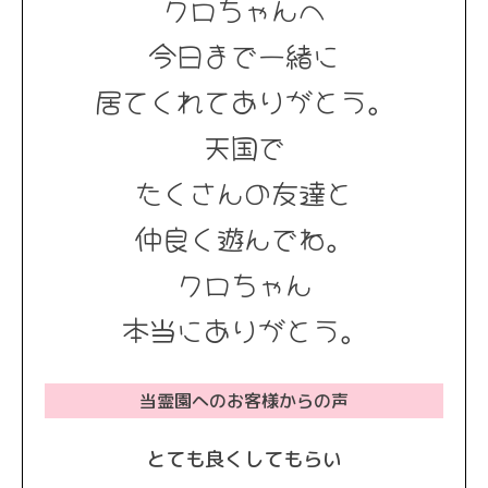
クロちゃんへ
今日まで一緒に
居てくれてありがとう。
天国で
たくさんの友達と
仲良く遊んでね。
クロちゃん
本当にありがとう。
当霊園へのお客様からの声
とても良くしてもらい